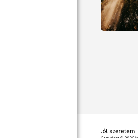
Jól szeretem