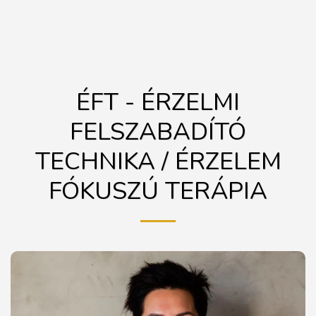
ÉFT - ÉRZELMI
FELSZABADÍTÓ
TECHNIKA / ÉRZELEM
FÓKUSZÚ TERÁPIA